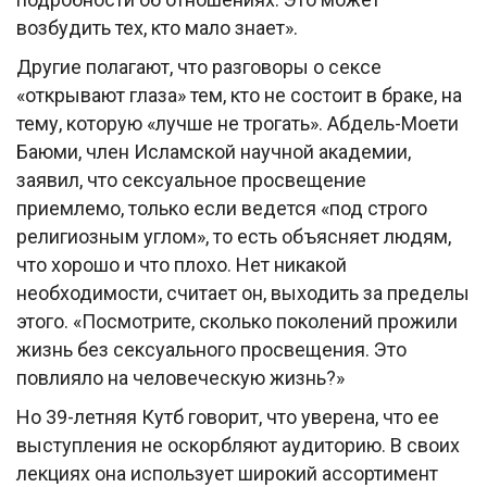
возбудить тех, кто мало знает».
Другие полагают, что разговоры о сексе
«открывают глаза» тем, кто не состоит в браке, на
тему, которую «лучше не трогать». Абдель-Моети
Баюми, член Исламской научной академии,
заявил, что сексуальное просвещение
приемлемо, только если ведется «под строго
религиозным углом», то есть объясняет людям,
что хорошо и что плохо. Нет никакой
необходимости, считает он, выходить за пределы
этого. «Посмотрите, сколько поколений прожили
жизнь без сексуального просвещения. Это
повлияло на человеческую жизнь?»
Но 39-летняя Кутб говорит, что уверена, что ее
выступления не оскорбляют аудиторию. В своих
лекциях она использует широкий ассортимент