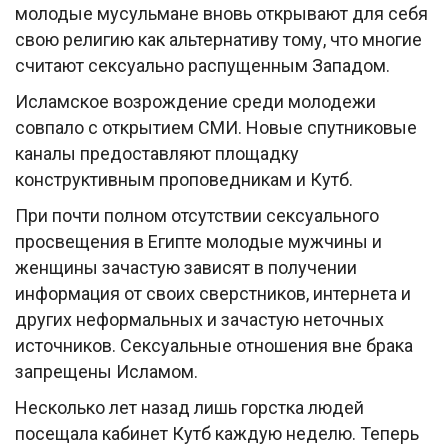
молодые мусульмане вновь открывают для себя
свою религию как альтернативу тому, что многие
считают сексуально распущенным Западом.
Исламское возрождение среди молодежи
совпало с открытием СМИ. Новые спутниковые
каналы предоставляют площадку
конструктивным проповедникам и Кутб.
При почти полном отсутствии сексуального
просвещения в Египте молодые мужчины и
женщины зачастую зависят в получении
информация от своих сверстников, интернета и
других неформальных и зачастую неточных
источников. Сексуальные отношения вне брака
запрещены Исламом.
Несколько лет назад лишь горстка людей
посещала кабинет Кутб каждую неделю. Теперь