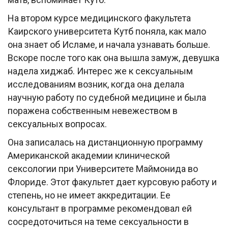
На втором курсе медицинского факультета
Каирского университета Кутб поняла, как мало
она знает об Исламе, и начала узнавать больше.
Вскоре после того как она вышла замуж, девушка
надела хиджаб. Интерес же к сексуальным
исследованиям возник, когда она делала
научную работу по судебной медицине и была
поражена собственным невежеством в
сексуальных вопросах.
Она записалась на дистанционную программу
Американской академии клинической
сексологии при Университете Маймонида во
Флориде. Этот факультет дает курсовую работу и
степень, но не имеет аккредитации. Ее
консультант в программе рекомендовал ей
сосредоточиться на теме сексуальности в