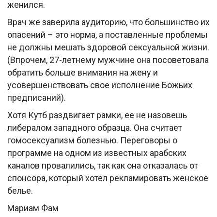
женился.
Врач же заверила аудиторию, что большинство их
опасений – это норма, а поставленные проблемы
не должны мешать здоровой сексуальной жизни.
(Впрочем, 27-летнему мужчине она посоветовала
обратить больше внимания на жену и
усовершенствовать свое исполнение Божьих
предписаний).
Хотя Кутб раздвигает рамки, ее не назовешь
либералом западного образца. Она считает
гомосексуализм болезнью. Переговоры о
программе на одном из известных арабских
каналов провалились, так как она отказалась от
спонсора, который хотел рекламировать женское
белье.
Мариам Фам