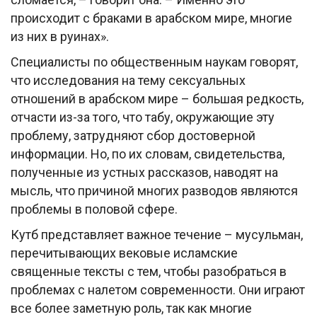
происходит с браками в арабском мире, многие
из них в руинах».
Специалисты по общественным наукам говорят,
что исследования на тему сексуальных
отношений в арабском мире – большая редкость,
отчасти из-за того, что табу, окружающие эту
проблему, затрудняют сбор достоверной
информации. Но, по их словам, свидетельства,
полученные из устных рассказов, наводят на
мысль, что причиной многих разводов являются
проблемы в половой сфере.
Кутб представляет важное течение – мусульман,
перечитывающих вековые исламские
священные тексты с тем, чтобы разобраться в
проблемах с налетом современности. Они играют
все более заметную роль, так как многие